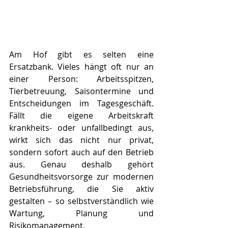
Am Hof gibt es selten eine 
Ersatzbank. Vieles hängt oft nur an 
einer Person: Arbeitsspitzen, 
Tierbetreuung, Saisontermine und 
Entscheidungen im Tagesgeschäft. 
Fällt die eigene Arbeitskraft 
krankheits- oder unfallbedingt aus, 
wirkt sich das nicht nur privat, 
sondern sofort auch auf den Betrieb 
aus. Genau deshalb gehört 
Gesundheitsvorsorge zur modernen 
Betriebsführung, die Sie aktiv 
gestalten – so selbstverständlich wie 
Wartung, Planung und 
Risikomanagement.