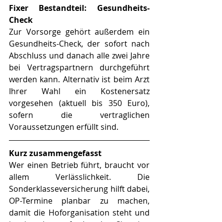
Fixer Bestandteil: Gesundheits-
Check
Zur Vorsorge gehört außerdem ein 
Gesundheits-Check, der sofort nach 
Abschluss und danach alle zwei Jahre 
bei Vertragspartnern durchgeführt 
werden kann. Alternativ ist beim Arzt 
Ihrer Wahl ein Kostenersatz 
vorgesehen (aktuell bis 350 Euro), 
sofern die vertraglichen 
Voraussetzungen erfüllt sind.
Kurz zusammengefasst
Wer einen Betrieb führt, braucht vor 
allem Verlässlichkeit. Die 
Sonderklasseversicherung hilft dabei, 
OP-Termine planbar zu machen, 
damit die Hoforganisation steht und 