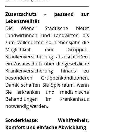
Zusatzschutz – passend zur 
Lebensrealität 
Die Wiener Städtische bietet 
Landwirtinnen und Landwirten bis 
zum vollendeten 40. Lebensjahr die 
Möglichkeit, eine Gruppen-
Krankenversicherung abzuschließen: 
ein Zusatzschutz über die gesetzliche 
Krankenversicherung hinaus zu 
besonderen Gruppenkonditionen. 
Damit schaffen Sie Spielraum, wenn 
Sie erkranken und medizinische 
Behandlungen im Krankenhaus 
notwendig werden.
Sonderklasse: Wahlfreiheit, 
Komfort und einfache Abwicklung