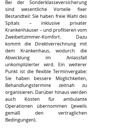
Bei der Sonderklasseversicherung 
sind wesentliche Vorteile fixer 
Bestandteil: Sie haben freie Wahl des 
Spitals – inklusive privater 
Krankenhäuser – und profitieren vom 
Zweibettzimmer-Komfort. Dazu 
kommt die Direktverrechnung mit 
dem Krankenhaus, wodurch die 
Abwicklung im Anlassfall 
unkomplizierter wird. Ein weiterer 
Punkt ist die flexible Terminvergabe: 
Sie haben bessere Möglichkeiten, 
Behandlungstermine zeitnah zu 
organisieren. Darüber hinaus werden 
auch Kosten für ambulante 
Operationen übernommen (jeweils 
gemäß den vertraglichen 
Bedingungen).