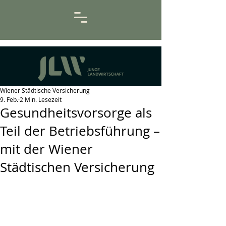
Wiener Städtische Versicherung
9. Feb.
2 Min. Lesezeit
Gesundheitsvorsorge als
Teil der Betriebsführung –
mit der Wiener
Städtischen Versicherung