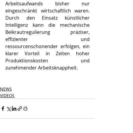
Arbeitsaufwands bisher nur 
eingeschränkt wirtschaftlich waren. 
Durch den Einsatz künstlicher 
Intelligenz kann die mechanische 
Beikrautregulierung präziser, 
effizienter und 
ressourcenschonender erfolgen, ein 
klarer Vorteil in Zeiten hoher 
Produktionskosten und 
zunehmender Arbeitsknappheit.
NEWS
VIDEOS