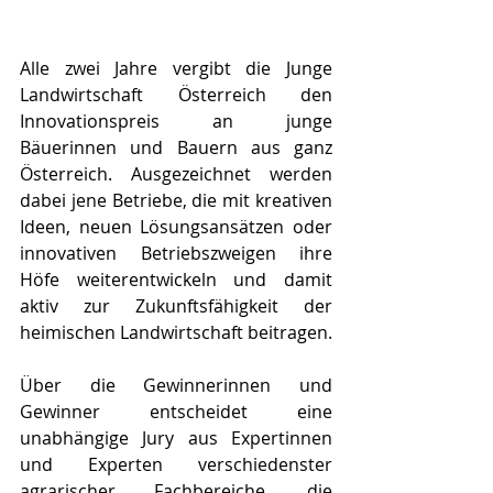
Alle zwei Jahre vergibt die Junge 
Landwirtschaft Österreich den 
Innovationspreis an junge 
Bäuerinnen und Bauern aus ganz 
Österreich. Ausgezeichnet werden 
dabei jene Betriebe, die mit kreativen 
Ideen, neuen Lösungsansätzen oder 
innovativen Betriebszweigen ihre 
Höfe weiterentwickeln und damit 
aktiv zur Zukunftsfähigkeit der 
heimischen Landwirtschaft beitragen.
Über die Gewinnerinnen und 
Gewinner entscheidet eine 
unabhängige Jury aus Expertinnen 
und Experten verschiedenster 
agrarischer Fachbereiche, die 