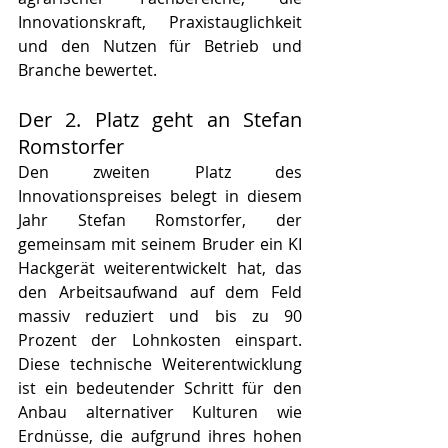
Innovationskraft, Praxistauglichkeit 
und den Nutzen für Betrieb und 
Branche bewertet.
Der 2. Platz geht an Stefan 
Romstorfer
Den zweiten Platz des 
Innovationspreises belegt in diesem 
Jahr Stefan Romstorfer, der 
gemeinsam mit seinem Bruder ein KI 
Hackgerät weiterentwickelt hat, das 
den Arbeitsaufwand auf dem Feld 
massiv reduziert und bis zu 90 
Prozent der Lohnkosten einspart. 
Diese technische Weiterentwicklung 
ist ein bedeutender Schritt für den 
Anbau alternativer Kulturen wie 
Erdnüsse, die aufgrund ihres hohen 