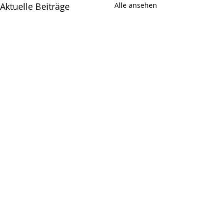
Aktuelle Beiträge
Alle ansehen