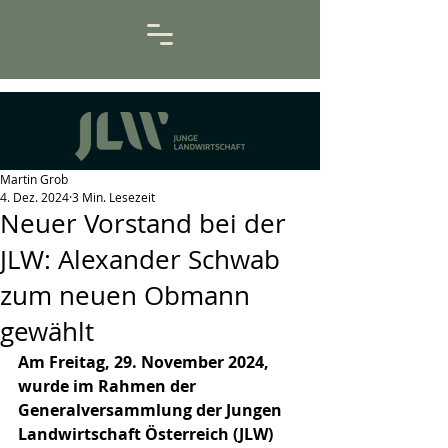
Martin Grob
4. Dez. 2024
3 Min. Lesezeit
Neuer Vorstand bei der
JLW: Alexander Schwab
zum neuen Obmann
gewählt
Am Freitag, 29. November 2024, 
wurde im Rahmen der 
Generalversammlung der Jungen 
Landwirtschaft Österreich (JLW) 