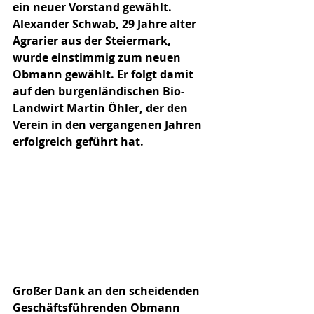
ein neuer Vorstand gewählt. 
Alexander Schwab, 29 Jahre alter 
Agrarier aus der Steiermark, 
wurde einstimmig zum neuen 
Obmann gewählt. Er folgt damit 
auf den burgenländischen Bio-
Landwirt Martin Öhler, der den 
Verein in den vergangenen Jahren 
erfolgreich geführt hat.
Großer Dank an den scheidenden 
Geschäftsführenden Obmann