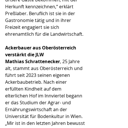
Herkunft kennzeichnen,“ erklärt 
Preßlaber. Beruflich ist sie in der 
Gastronomie tätig und in ihrer 
Freizeit engagiert sie sich 
ehrenamtlich für die Landwirtschaft.
Ackerbauer aus Oberösterreich 
verstärkt die JLW
Mathias Schrattenecker
, 25 Jahre 
alt, stammt aus Oberösterreich und 
führt seit 2023 seinen eigenen 
Ackerbaubetrieb. Nach einer 
erfüllten Kindheit auf dem 
elterlichen Hof im Innviertel begann 
er das Studium der Agrar- und 
Ernährungswirtschaft an der 
Universität für Bodenkultur in Wien. 
„Mir ist in den letzten Jahren bewusst 