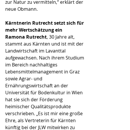
zur Natur zu vermitteln,“ erklärt der 
neue Obmann.
Kärntnerin Rutrecht setzt sich für 
mehr Wertschätzung ein
Ramona Rutrecht
, 30 Jahre alt, 
stammt aus Kärnten und ist mit der 
Landwirtschaft im Lavanttal 
aufgewachsen. Nach ihrem Studium 
im Bereich nachhaltiges 
Lebensmittelmanagement in Graz 
sowie Agrar- und 
Ernährungswirtschaft an der 
Universität für Bodenkultur in Wien 
hat sie sich der Förderung 
heimischer Qualitätsprodukte 
verschrieben. „Es ist mir eine große 
Ehre, als Vertreterin für Kärnten 
künftig bei der JLW mitwirken zu 