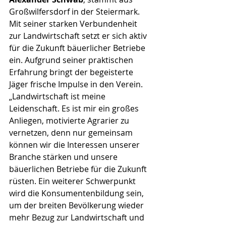
Großwilfersdorf in der Steiermark. 
Mit seiner starken Verbundenheit 
zur Landwirtschaft setzt er sich aktiv 
für die Zukunft bäuerlicher Betriebe 
ein. Aufgrund seiner praktischen 
Erfahrung bringt der begeisterte 
Jäger frische Impulse in den Verein. 
„Landwirtschaft ist meine 
Leidenschaft. Es ist mir ein großes 
Anliegen, motivierte Agrarier zu 
vernetzen, denn nur gemeinsam 
können wir die Interessen unserer 
Branche stärken und unsere 
bäuerlichen Betriebe für die Zukunft 
rüsten. Ein weiterer Schwerpunkt 
wird die Konsumentenbildung sein, 
um der breiten Bevölkerung wieder 
mehr Bezug zur Landwirtschaft und 