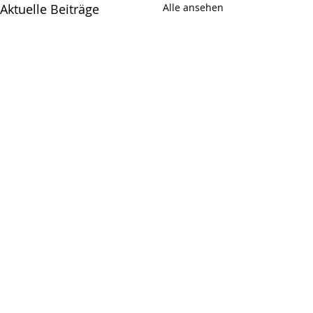
Aktuelle Beiträge
Alle ansehen