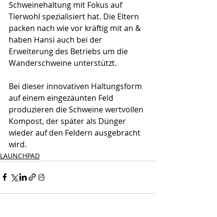
Schweinehaltung mit Fokus auf 
Tierwohl spezialisiert hat. Die Eltern 
packen nach wie vor kräftig mit an & 
haben Hansi auch bei der 
Erweiterung des Betriebs um die 
Wanderschweine unterstützt.
Bei dieser innovativen Haltungsform 
auf einem eingezäunten Feld 
produzieren die Schweine wertvollen 
Kompost, der später als Dünger 
wieder auf den Feldern ausgebracht 
wird.
LAUNCHPAD