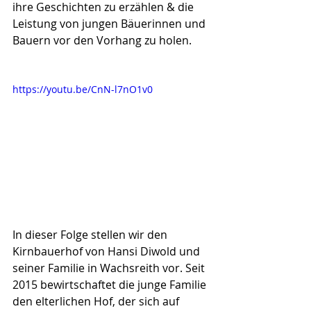
ihre Geschichten zu erzählen & die 
Leistung von jungen Bäuerinnen und 
Bauern vor den Vorhang zu holen.
https://youtu.be/CnN-l7nO1v0
In dieser Folge stellen wir den 
Kirnbauerhof von Hansi Diwold und 
seiner Familie in Wachsreith vor. Seit 
2015 bewirtschaftet die junge Familie 
den elterlichen Hof, der sich auf 