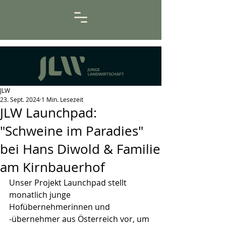
JLW
23. Sept. 2024
1 Min. Lesezeit
JLW Launchpad:
"Schweine im Paradies"
bei Hans Diwold & Familie
am Kirnbauerhof
Unser Projekt Launchpad stellt 
monatlich junge 
Hofübernehmerinnen und 
-übernehmer aus Österreich vor, um 