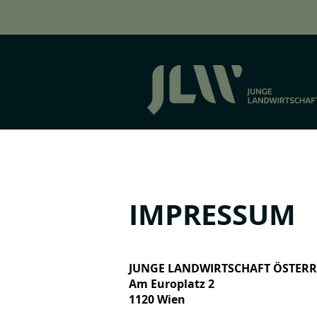
IMPRESSUM
JUNGE LANDWIRTSCHAFT ÖSTERR
Am Europlatz 2
1120 Wien