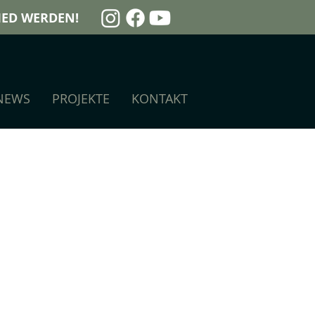
LIED WERDEN!
NEWS
PROJEKTE
KONTAKT