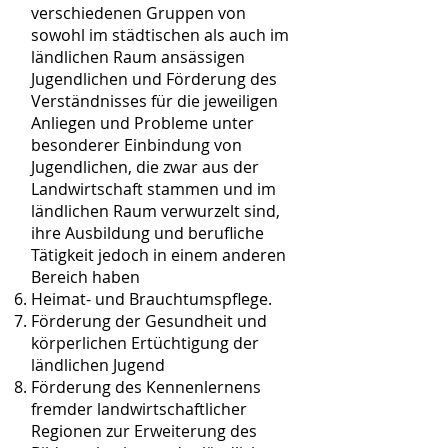
verschiedenen Gruppen von
sowohl im städtischen als auch im
ländlichen Raum ansässigen
Jugendlichen und Förderung des
Verständnisses für die jeweiligen
Anliegen und Probleme unter
besonderer Einbindung von
Jugendlichen, die zwar aus der
Landwirtschaft stammen und im
ländlichen Raum verwurzelt sind,
ihre Ausbildung und berufliche
Tätigkeit jedoch in einem anderen
Bereich haben
Heimat- und Brauchtumspflege.
Förderung der Gesundheit und
körperlichen Ertüchtigung der
ländlichen Jugend
Förderung des Kennenlernens
fremder landwirtschaftlicher
Regionen zur Erweiterung des