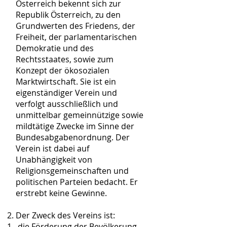
Österreich bekennt sich zur
Republik Österreich, zu den
Grundwerten des Friedens, der
Freiheit, der parlamentarischen
Demokratie und des
Rechtsstaates, sowie zum
Konzept der ökosozialen
Marktwirtschaft. Sie ist ein
eigenständiger Verein und
verfolgt ausschließlich und
unmittelbar gemeinnützige sowie
mildtätige Zwecke im Sinne der
Bundesabgabenordnung. Der
Verein ist dabei auf
Unabhängigkeit von
Religionsgemeinschaften und
politischen Parteien bedacht. Er
erstrebt keine Gewinne.
Der Zweck des Vereins ist:
die Förderung der Bevölkerung