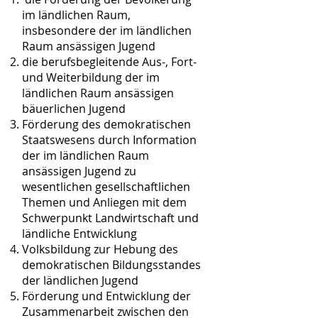
im ländlichen Raum,
insbesondere der im ländlichen
Raum ansässigen Jugend
die berufsbegleitende Aus-, Fort-
und Weiterbildung der im
ländlichen Raum ansässigen
bäuerlichen Jugend
Förderung des demokratischen
Staatswesens durch Information
der im ländlichen Raum
ansässigen Jugend zu
wesentlichen gesellschaftlichen
Themen und Anliegen mit dem
Schwerpunkt Landwirtschaft und
ländliche Entwicklung
Volksbildung zur Hebung des
demokratischen Bildungsstandes
der ländlichen Jugend
Förderung und Entwicklung der
Zusammenarbeit zwischen den