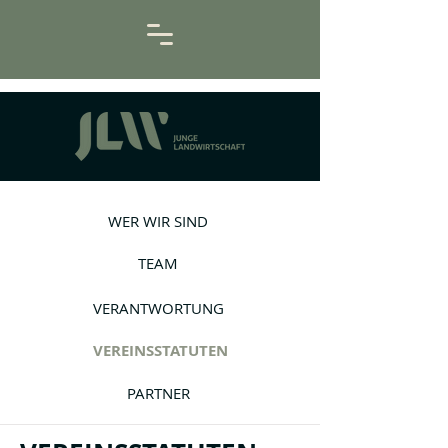
WER WIR SIND
TEAM
VERANTWORTUNG
​VEREINSSTATUTEN
PARTNER