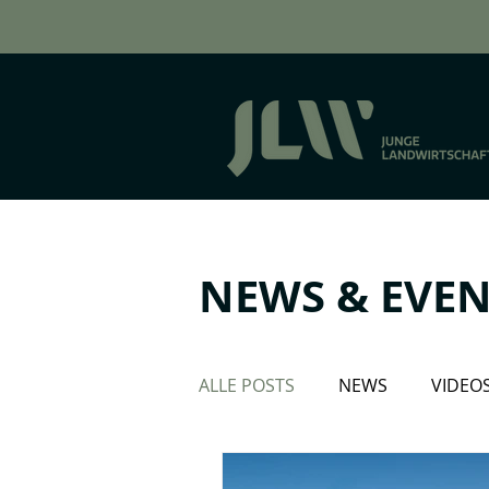
NEWS & EVEN
ALLE POSTS
NEWS
VIDEO