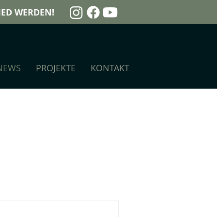
LIED WERDEN!
NEWS
PROJEKTE
KONTAKT