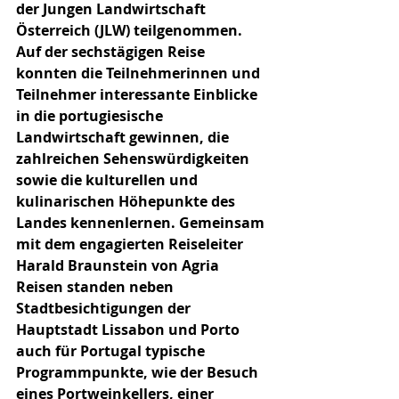
der Jungen Landwirtschaft 
Österreich (JLW) teilgenommen. 
Auf der sechstägigen Reise 
konnten die Teilnehmerinnen und 
Teilnehmer interessante Einblicke 
in die portugiesische 
Landwirtschaft gewinnen, die 
zahlreichen Sehenswürdigkeiten 
sowie die kulturellen und 
kulinarischen Höhepunkte des 
Landes kennenlernen. Gemeinsam 
mit dem engagierten Reiseleiter 
Harald Braunstein von Agria 
Reisen standen neben 
Stadtbesichtigungen der 
Hauptstadt Lissabon und Porto 
auch für Portugal typische 
Programmpunkte, wie der Besuch 
eines Portweinkellers, einer 