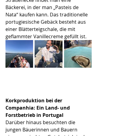
Straßenecke findet man eine 
Bäckerei, in der man „Pasteis de 
Nata“ kaufen kann. Das traditionelle 
portugiesische Gebäck besteht aus 
einer Blätterteigschale, die mit 
geflammter Vanillecreme gefüllt ist. 
Korkproduktion bei der 
Companhia: Ein Land- und 
Forstbetrieb in Portugal
Darüber hinaus besuchten die 
jungen Bäuerinnen und Bauern 