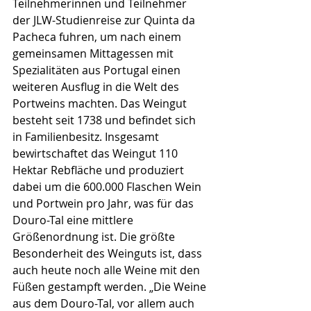
Teilnehmerinnen und Teilnehmer 
der JLW-Studienreise zur Quinta da 
Pacheca fuhren, um nach einem 
gemeinsamen Mittagessen mit 
Spezialitäten aus Portugal einen 
weiteren Ausflug in die Welt des 
Portweins machten. Das Weingut 
besteht seit 1738 und befindet sich 
in Familienbesitz. Insgesamt 
bewirtschaftet das Weingut 110 
Hektar Rebfläche und produziert 
dabei um die 600.000 Flaschen Wein 
und Portwein pro Jahr, was für das 
Douro-Tal eine mittlere 
Größenordnung ist. Die größte 
Besonderheit des Weinguts ist, dass 
auch heute noch alle Weine mit den 
Füßen gestampft werden. „Die Weine 
aus dem Douro-Tal, vor allem auch 