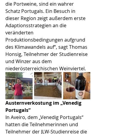
die Portweine, sind ein wahrer 
Schatz Portugals. Ein Besuch in 
dieser Region zeigt außerdem erste 
Adaptionsstrategien an die 
veränderten 
Produktionsbedingungen aufgrund 
des Klimawandels auf“, sagt Thomas 
Honsig, Teilnehmer der Studienreise 
und Winzer aus dem 
niederösterreichischen Weinviertel.
Austernverkostung im „Venedig 
Portugals“
In Aveiro, dem „Venedig Portugals“ 
hatten die Teilnehmerinnen und 
Teilnehmer der JLW-Studienreise die 