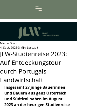
Martin Grob
4. Sept. 2023
3 Min. Lesezeit
JLW-Studienreise 2023:
Auf Entdeckungstour
durch Portugals
Landwirtschaft
Insgesamt 27 junge Bäuerinnen 
und Bauern aus ganz Österreich 
und Südtirol haben im August 
2023 an der heurigen Studienreise 