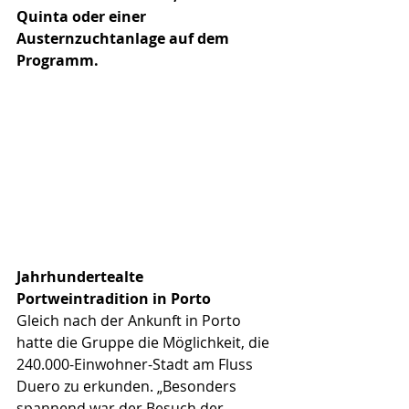
Quinta oder einer 
Austernzuchtanlage auf dem 
Programm.
Jahrhundertealte 
Portweintradition in Porto
Gleich nach der Ankunft in Porto 
hatte die Gruppe die Möglichkeit, die 
240.000-Einwohner-Stadt am Fluss 
Duero zu erkunden. „Besonders 
spannend war der Besuch der 