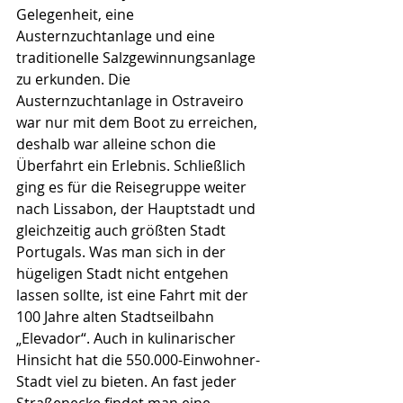
Gelegenheit, eine 
Austernzuchtanlage und eine 
traditionelle Salzgewinnungsanlage 
zu erkunden. Die 
Austernzuchtanlage in Ostraveiro 
war nur mit dem Boot zu erreichen, 
deshalb war alleine schon die 
Überfahrt ein Erlebnis. Schließlich 
ging es für die Reisegruppe weiter 
nach Lissabon, der Hauptstadt und 
gleichzeitig auch größten Stadt 
Portugals. Was man sich in der 
hügeligen Stadt nicht entgehen 
lassen sollte, ist eine Fahrt mit der 
100 Jahre alten Stadtseilbahn 
„Elevador“. Auch in kulinarischer 
Hinsicht hat die 550.000-Einwohner-
Stadt viel zu bieten. An fast jeder 