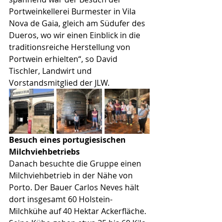
Portweinkellerei Burmester in Vila 
Nova de Gaia, gleich am Südufer des 
Dueros, wo wir einen Einblick in die 
traditionsreiche Herstellung von 
Portwein erhielten“, so David 
Tischler, Landwirt und 
Vorstandsmitglied der JLW. 
Besuch eines portugiesischen 
Milchviehbetriebs
Danach besuchte die Gruppe einen 
Milchviehbetrieb in der Nähe von 
Porto. Der Bauer Carlos Neves hält 
dort insgesamt 60 Holstein-
Milchkühe auf 40 Hektar Ackerfläche. 