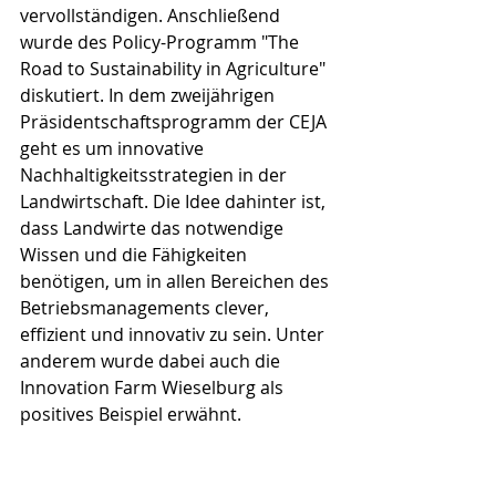
vervollständigen. Anschließend 
wurde des Policy-Programm "The 
Road to Sustainability in Agriculture" 
diskutiert. In dem zweijährigen 
Präsidentschaftsprogramm der CEJA 
geht es um innovative 
Nachhaltigkeitsstrategien in der 
Landwirtschaft. Die Idee dahinter ist, 
dass Landwirte das notwendige 
Wissen und die Fähigkeiten 
benötigen, um in allen Bereichen des 
Betriebsmanagements clever, 
effizient und innovativ zu sein. Unter 
anderem wurde dabei auch die 
Innovation Farm Wieselburg als 
positives Beispiel erwähnt.