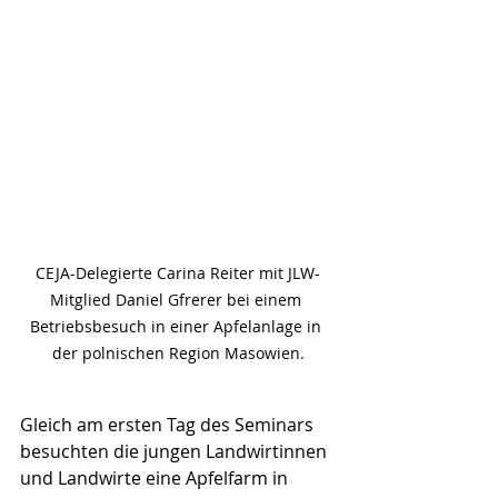
CEJA-Delegierte Carina Reiter mit JLW-
Mitglied Daniel Gfrerer bei einem 
Betriebsbesuch in einer Apfelanlage in 
der polnischen Region Masowien.
Gleich am ersten Tag des Seminars 
besuchten die jungen Landwirtinnen 
und Landwirte eine Apfelfarm in 