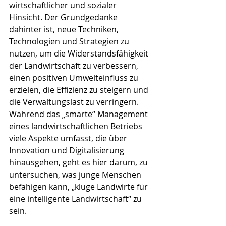
wirtschaftlicher und sozialer 
Hinsicht. Der Grundgedanke 
dahinter ist, neue Techniken, 
Technologien und Strategien zu 
nutzen, um die Widerstandsfähigkeit 
der Landwirtschaft zu verbessern, 
einen positiven Umwelteinfluss zu 
erzielen, die Effizienz zu steigern und 
die Verwaltungslast zu verringern. 
Während das „smarte“ Management 
eines landwirtschaftlichen Betriebs 
viele Aspekte umfasst, die über 
Innovation und Digitalisierung 
hinausgehen, geht es hier darum, zu 
untersuchen, was junge Menschen 
befähigen kann, „kluge Landwirte für 
eine intelligente Landwirtschaft“ zu 
sein.