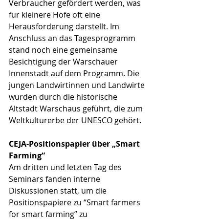
Verbraucher gefördert werden, was 
für kleinere Höfe oft eine 
Herausforderung darstellt. Im 
Anschluss an das Tagesprogramm 
stand noch eine gemeinsame 
Besichtigung der Warschauer 
Innenstadt auf dem Programm. Die 
jungen Landwirtinnen und Landwirte 
wurden durch die historische 
Altstadt Warschaus geführt, die zum 
Weltkulturerbe der UNESCO gehört.
CEJA-Positionspapier über „Smart 
Farming“
Am dritten und letzten Tag des 
Seminars fanden interne 
Diskussionen statt, um die 
Positionspapiere zu “Smart farmers 
for smart farming” zu 