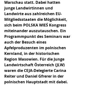
Warschau statt. Dabei hatten 
junge Landwirtinnen und 
Landwirte aus zahlreichen EU-
Mitgliedsstaaten die Möglichkeit, 
sich beim POLSKA WIEŚ Kongress 
miteinander auszutauschen. Ein 
Programmpunkt des Seminars war 
auch der Besuch eines 
Apfelproduzenten im polnischen 
Kernland, in der historischen 
Region Masowien. Für die Junge 
Landwirtschaft Österreich (JLW) 
waren die CEJA-Delegierte Carina 
Reiter und Daniel Gfrerer in der 
polnischen Hauptstadt mit dabei.