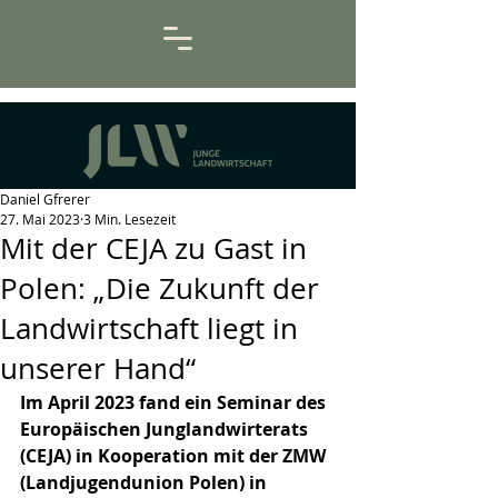
Daniel Gfrerer
27. Mai 2023
3 Min. Lesezeit
Mit der CEJA zu Gast in
Polen: „Die Zukunft der
Landwirtschaft liegt in
unserer Hand“
Im April 2023 fand ein Seminar des 
Europäischen Junglandwirterats 
(CEJA) in Kooperation mit der ZMW 
(Landjugendunion Polen) in 