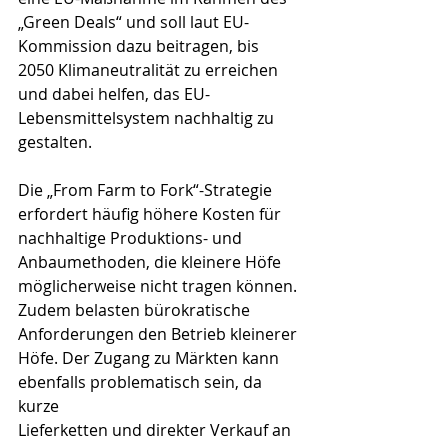
„Green Deals“ und soll laut EU-
Kommission dazu beitragen, bis 
2050 Klimaneutralität zu erreichen 
und dabei helfen, das EU-
Lebensmittelsystem nachhaltig zu 
gestalten.
Die „From Farm to Fork“-Strategie 
erfordert häufig höhere Kosten für 
nachhaltige Produktions- und 
Anbaumethoden, die kleinere Höfe 
möglicherweise nicht tragen können. 
Zudem belasten bürokratische 
Anforderungen den Betrieb kleinerer 
Höfe. Der Zugang zu Märkten kann 
ebenfalls problematisch sein, da 
kurze
Lieferketten und direkter Verkauf an 