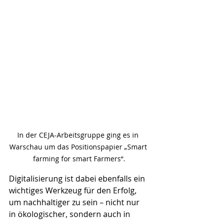
In der CEJA-Arbeitsgruppe ging es in 
Warschau um das Positionspapier „Smart 
farming for smart Farmers“.
Digitalisierung ist dabei ebenfalls ein 
wichtiges Werkzeug für den Erfolg, 
um nachhaltiger zu sein – nicht nur 
in ökologischer, sondern auch in 