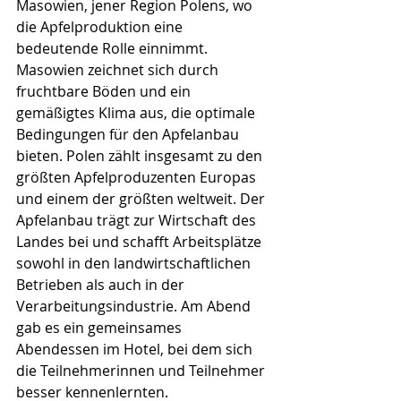
Masowien, jener Region Polens, wo 
die Apfelproduktion eine 
bedeutende Rolle einnimmt. 
Masowien zeichnet sich durch 
fruchtbare Böden und ein 
gemäßigtes Klima aus, die optimale 
Bedingungen für den Apfelanbau 
bieten. Polen zählt insgesamt zu den 
größten Apfelproduzenten Europas 
und einem der größten weltweit. Der 
Apfelanbau trägt zur Wirtschaft des 
Landes bei und schafft Arbeitsplätze 
sowohl in den landwirtschaftlichen 
Betrieben als auch in der 
Verarbeitungsindustrie. Am Abend 
gab es ein gemeinsames 
Abendessen im Hotel, bei dem sich 
die Teilnehmerinnen und Teilnehmer 
besser kennenlernten.