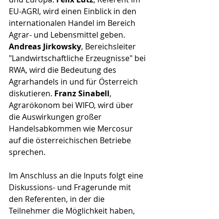
EU-AGRI, wird einen Einblick in den 
internationalen Handel im Bereich 
Agrar- und Lebensmittel geben. 
Andreas Jirkowsky
, Bereichsleiter 
"Landwirtschaftliche Erzeugnisse" bei 
RWA, wird die Bedeutung des 
Agrarhandels in und für Österreich 
diskutieren. 
Franz Sinabell
, 
Agrarökonom bei WIFO, wird über 
die Auswirkungen großer 
Handelsabkommen wie Mercosur 
auf die österreichischen Betriebe 
sprechen.
Im Anschluss an die Inputs folgt eine 
Diskussions- und Fragerunde mit 
den Referenten, in der die 
Teilnehmer die Möglichkeit haben, 