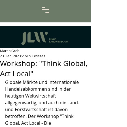
Martin Grob
23. Feb. 2023
2 Min. Lesezeit
Workshop: "Think Global,
Act Local"
Globale Märkte und internationale 
Handelsabkommen sind in der 
heutigen Weltwirtschaft 
allgegenwärtig, und auch die Land- 
und Forstwirtschaft ist davon 
betroffen. Der Workshop "Think 
Global, Act Local - Die 