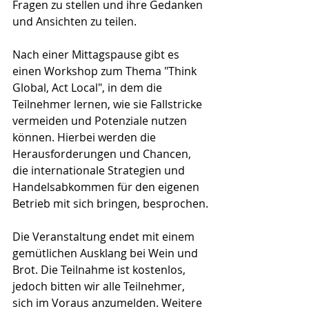
Fragen zu stellen und ihre Gedanken 
und Ansichten zu teilen.
Nach einer Mittagspause gibt es 
einen Workshop zum Thema "Think 
Global, Act Local", in dem die 
Teilnehmer lernen, wie sie Fallstricke 
vermeiden und Potenziale nutzen 
können. Hierbei werden die 
Herausforderungen und Chancen, 
die internationale Strategien und 
Handelsabkommen für den eigenen 
Betrieb mit sich bringen, besprochen.
Die Veranstaltung endet mit einem 
gemütlichen Ausklang bei Wein und 
Brot. Die Teilnahme ist kostenlos, 
jedoch bitten wir alle Teilnehmer, 
sich im Voraus anzumelden. Weitere 