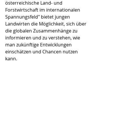
österreichische Land- und 
Forstwirtschaft im internationalen 
Spannungsfeld" bietet jungen 
Landwirten die Möglichkeit, sich über 
die globalen Zusammenhänge zu 
informieren und zu verstehen, wie 
man zukünftige Entwicklungen 
einschätzen und Chancen nutzen 
kann.