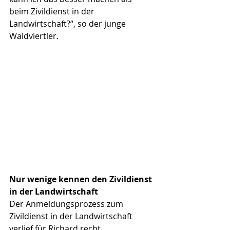
beim Zivildienst in der 
Landwirtschaft?“, so der junge 
Waldviertler.
Nur wenige kennen den Zivildienst 
in der Landwirtschaft
Der Anmeldungsprozess zum 
Zivildienst in der Landwirtschaft 
verlief für Richard recht 