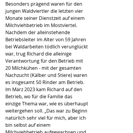
Besonders prägend waren für den 
jungen Waldviertler die letzten vier 
Monate seiner Dienstzeit auf einem 
Milchviehbetrieb im Mostviertel. 
Nachdem der alleinstehende 
Betriebsleiter im Alter von 59 Jahren 
bei Waldarbeiten tödlich verunglückt 
war, trug Richard die alleinige 
Verantwortung für den Betrieb mit 
20 Milchkühen - mit der gesamten 
Nachzucht (Kälber und Stiere) waren 
es insgesamt 50 Rinder am Betrieb. 
Im März 2023 kam Richard auf den 
Betrieb, wo für die Familie das 
einzige Thema war, wie es überhaupt 
weitergehen soll. „Das war zu Beginn 
natürlich sehr viel für mich, aber ich 
bin selbst auf einem 
Milchviehbetrieb aufgewachsen und 