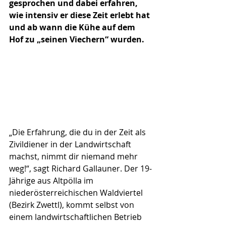
gesprochen und dabei erfahren, 
wie intensiv er diese Zeit erlebt hat 
und ab wann die Kühe auf dem 
Hof zu „seinen Viechern“ wurden.
„Die Erfahrung, die du in der Zeit als 
Zivildiener in der Landwirtschaft 
machst, nimmt dir niemand mehr 
weg!“, sagt Richard Gallauner. Der 19-
Jährige aus Altpölla im 
niederösterreichischen Waldviertel 
(Bezirk Zwettl), kommt selbst von 
einem landwirtschaftlichen Betrieb 