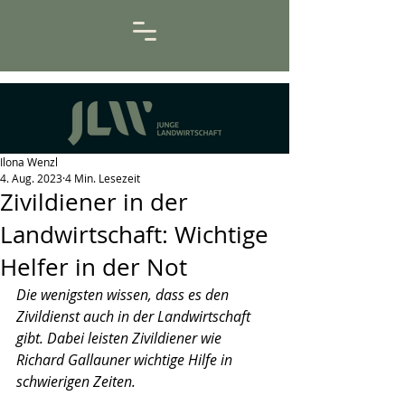
Ilona Wenzl
4. Aug. 2023
4 Min. Lesezeit
Zivildiener in der
Landwirtschaft: Wichtige
Helfer in der Not
Die wenigsten wissen, dass es den 
Zivildienst auch in der Landwirtschaft 
gibt. Dabei leisten Zivildiener wie 
Richard Gallauner wichtige Hilfe in 
schwierigen Zeiten.