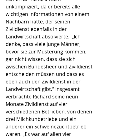
unkompliziert, da er bereits alle 
wichtigen Informationen von einem 
Nachbarn hatte, der seinen 
Zivildienst ebenfalls in der 
Landwirtschaft absolvierte.  „Ich 
denke, dass viele junge Männer, 
bevor sie zur Musterung kommen, 
gar nicht wissen, dass sie sich 
zwischen Bundesheer und Zivildienst 
entscheiden müssen und dass es 
eben auch den Zivildienst in der 
Landwirtschaft gibt.“ Insgesamt 
verbrachte Richard seine neun 
Monate Zivildienst auf vier 
verschiedenen Betrieben, von denen 
drei Milchkuhbetriebe und ein 
anderer ein Schweinezuchtbetrieb 
waren. „Es war auf allen vier 