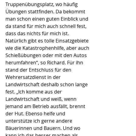
Truppenübungsplatz, wo häufig 
Übungen stattfinden. Da bekommt 
man schon einen guten Einblick und 
da stand für mich auch schnell fest, 
dass das nichts für mich ist. 
Natürlich gibt es tolle Einsatzgebiete 
wie die Katastrophenhilfe, aber auch 
Schießübungen oder mit den Autos 
herumfahren“, so Richard. Für ihn 
stand der Entschluss für den 
Wehrersatzdienst in der 
Landwirtschaft deshalb schon lange 
fest. „Ich komme aus der 
Landwirtschaft und weiß, wenn 
jemand am Betrieb ausfällt, brennt 
der Hut. Ebenso helfe und 
unterstütze ich gerne andere 
Bäuerinnen und Bauern. Und wo 
kann ich das besser machen als 