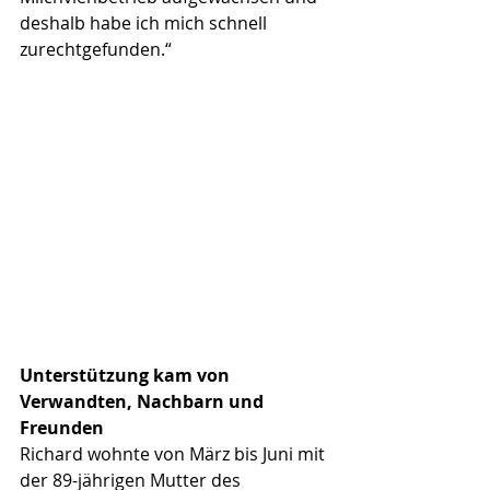
deshalb habe ich mich schnell 
zurechtgefunden.“
Unterstützung kam von 
Verwandten, Nachbarn und 
Freunden
Richard wohnte von März bis Juni mit 
der 89-jährigen Mutter des 