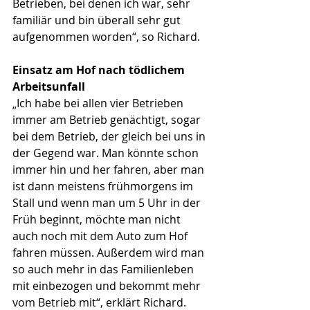
Betrieben, bei denen ich war, sehr 
familiär und bin überall sehr gut 
aufgenommen worden“, so Richard.
Einsatz am Hof nach tödlichem 
Arbeitsunfall
„Ich habe bei allen vier Betrieben 
immer am Betrieb genächtigt, sogar 
bei dem Betrieb, der gleich bei uns in 
der Gegend war. Man könnte schon 
immer hin und her fahren, aber man 
ist dann meistens frühmorgens im 
Stall und wenn man um 5 Uhr in der 
Früh beginnt, möchte man nicht 
auch noch mit dem Auto zum Hof 
fahren müssen. Außerdem wird man 
so auch mehr in das Familienleben 
mit einbezogen und bekommt mehr 
vom Betrieb mit“, erklärt Richard. 