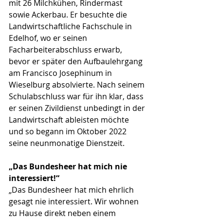
mit 26 Milchkühen, Rindermast 
sowie Ackerbau. Er besuchte die 
Landwirtschaftliche Fachschule in 
Edelhof, wo er seinen 
Facharbeiterabschluss erwarb, 
bevor er später den Aufbaulehrgang 
am Francisco Josephinum in 
Wieselburg absolvierte. Nach seinem 
Schulabschluss war für ihn klar, dass 
er seinen Zivildienst unbedingt in der 
Landwirtschaft ableisten möchte 
und so begann im Oktober 2022 
seine neunmonatige Dienstzeit.
„Das Bundesheer hat mich nie 
interessiert!“
„Das Bundesheer hat mich ehrlich 
gesagt nie interessiert. Wir wohnen 
zu Hause direkt neben einem 