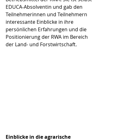
EDUCA-Absolventin und gab den 
Teilnehmerinnen und Teilnehmern 
interessante Einblicke in ihre 
persönlichen Erfahrungen und die 
Positionierung der RWA im Bereich 
der Land- und Forstwirtschaft.
Einblicke in die agrarische 