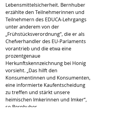
Lebensmittelsicherheit. Bernhuber 
erzählte den Teilnehmerinnen und 
Teilnehmern des EDUCA-Lehrgangs 
unter anderem von der 
„Frühstücksverordnung“, die er als 
Chefverhandler des EU-Parlaments 
vorantrieb und die etwa eine 
prozentgenaue 
Herkunftskennzeichnung bei Honig 
vorsieht. „Das hilft den 
Konsumentinnen und Konsumenten, 
eine informierte Kaufentscheidung 
zu treffen und stärkt unsere 
heimischen Imkerinnen und Imker“, 
so Bernhuber.