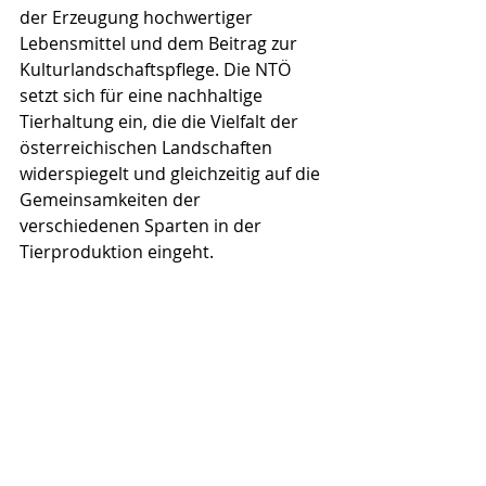
der Erzeugung hochwertiger 
Lebensmittel und dem Beitrag zur 
Kulturlandschaftspflege. Die NTÖ 
setzt sich für eine nachhaltige 
Tierhaltung ein, die die Vielfalt der 
österreichischen Landschaften 
widerspiegelt und gleichzeitig auf die 
Gemeinsamkeiten der 
verschiedenen Sparten in der 
Tierproduktion eingeht.