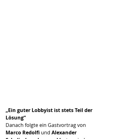
„Ein guter Lobbyist ist stets Teil der 
Lösung“
Danach folgte ein Gastvortrag von 
Marco Redolfi
 und 
Alexander 