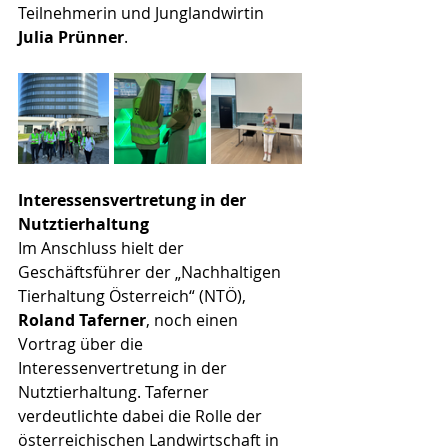
Teilnehmerin und Junglandwirtin 
Julia Prünner
.
Interessensvertretung in der 
Nutztierhaltung
Im Anschluss hielt der 
Geschäftsführer der „Nachhaltigen 
Tierhaltung Österreich“ (NTÖ), 
Roland Taferner
, noch einen 
Vortrag über die 
Interessenvertretung in der 
Nutztierhaltung. Taferner 
verdeutlichte dabei die Rolle der 
österreichischen Landwirtschaft in 