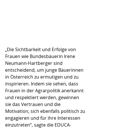
„Die Sichtbarkeit und Erfolge von 
Frauen wie Bundesbäuerin Irene 
Neumann-Hartberger sind 
entscheidend, um junge Bäuerinnen 
in Österreich zu ermutigen und zu 
inspirieren. Indem sie sehen, dass 
Frauen in der Agrarpolitik anerkannt 
und respektiert werden, gewinnen 
sie das Vertrauen und die 
Motivation, sich ebenfalls politisch zu 
engagieren und für ihre Interessen 
einzutreten“, sagte die EDUCA-