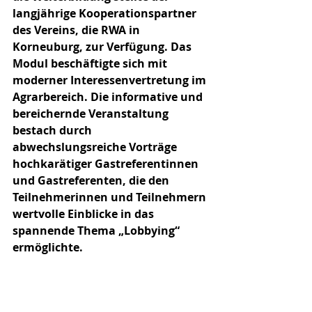
langjährige Kooperationspartner 
des Vereins, die RWA in 
Korneuburg, zur Verfügung. Das 
Modul beschäftigte sich mit 
moderner Interessenvertretung im 
Agrarbereich. Die informative und 
bereichernde Veranstaltung 
bestach durch 
abwechslungsreiche Vorträge 
hochkarätiger Gastreferentinnen 
und Gastreferenten, die den 
Teilnehmerinnen und Teilnehmern 
wertvolle Einblicke in das 
spannende Thema „Lobbying“ 
ermöglichte.