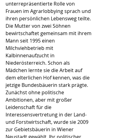
unterrepräsentierte Rolle von 
Frauen im Agrarlobbying sprach und 
ihren persönlichen Lebensweg teilte. 
Die Mutter von zwei Söhnen 
bewirtschaftet gemeinsam mit ihrem 
Mann seit 1995 einen 
Milchviehbetrieb mit 
Kalbinnenaufzucht in 
Niederösterreich. Schon als 
Mädchen lernte sie die Arbeit auf 
dem elterlichen Hof kennen, was die 
jetzige Bundesbäuerin stark prägte. 
Zunächst ohne politische 
Ambitionen, aber mit großer 
Leidenschaft für die 
Interessensvertretung in der Land- 
und Forstwirtschaft, wurde sie 2009 
zur Gebietsbäuerin in Wiener 
Neustadt gewählt. Ihr politischer 