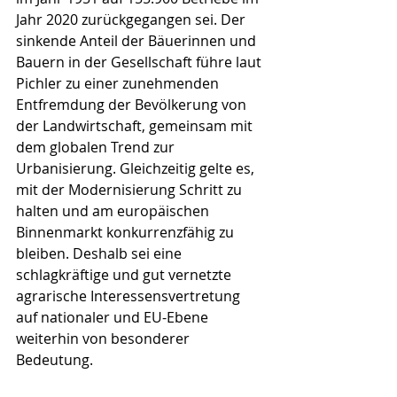
Jahr 2020 zurückgegangen sei. Der 
sinkende Anteil der Bäuerinnen und 
Bauern in der Gesellschaft führe laut 
Pichler zu einer zunehmenden 
Entfremdung der Bevölkerung von 
der Landwirtschaft, gemeinsam mit 
dem globalen Trend zur 
Urbanisierung. Gleichzeitig gelte es, 
mit der Modernisierung Schritt zu 
halten und am europäischen 
Binnenmarkt konkurrenzfähig zu 
bleiben. Deshalb sei eine 
schlagkräftige und gut vernetzte 
agrarische Interessensvertretung 
auf nationaler und EU-Ebene 
weiterhin von besonderer 
Bedeutung.