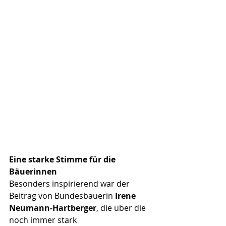
Eine starke Stimme für die 
Bäuerinnen
Besonders inspirierend war der 
Beitrag von Bundesbäuerin 
Irene 
Neumann-Hartberger
, die über die 
noch immer stark 