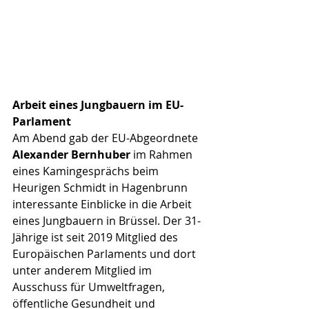
Arbeit eines Jungbauern im EU-
Parlament
Am Abend gab der EU-Abgeordnete 
Alexander Bernhuber
 im Rahmen 
eines Kamingesprächs beim 
Heurigen Schmidt in Hagenbrunn 
interessante Einblicke in die Arbeit 
eines Jungbauern in Brüssel. Der 31-
Jährige ist seit 2019 Mitglied des 
Europäischen Parlaments und dort 
unter anderem Mitglied im 
Ausschuss für Umweltfragen, 
öffentliche Gesundheit und 