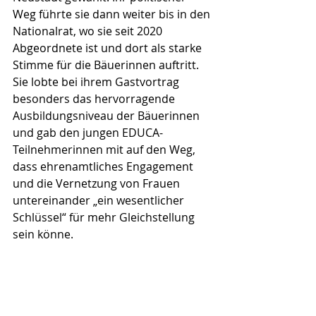
Weg führte sie dann weiter bis in den 
Nationalrat, wo sie seit 2020 
Abgeordnete ist und dort als starke 
Stimme für die Bäuerinnen auftritt. 
Sie lobte bei ihrem Gastvortrag 
besonders das hervorragende 
Ausbildungsniveau der Bäuerinnen 
und gab den jungen EDUCA-
Teilnehmerinnen mit auf den Weg, 
dass ehrenamtliches Engagement 
und die Vernetzung von Frauen 
untereinander „ein wesentlicher 
Schlüssel“ für mehr Gleichstellung 
sein könne.