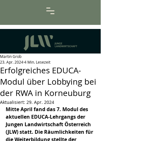
Martin Grob
23. Apr. 2024
4 Min. Lesezeit
Erfolgreiches EDUCA-
Modul über Lobbying bei
der RWA in Korneuburg
Aktualisiert:
29. Apr. 2024
Mitte April fand das 7. Modul des 
aktuellen EDUCA-Lehrgangs der 
Jungen Landwirtschaft Österreich 
(JLW) statt. Die Räumlichkeiten für 
die Weiterbildung stellte der 