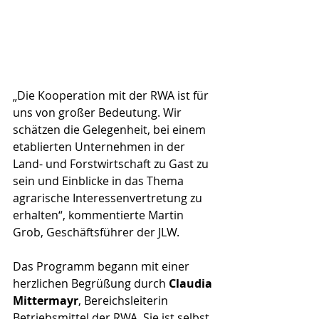
„Die Kooperation mit der RWA ist für 
uns von großer Bedeutung. Wir 
schätzen die Gelegenheit, bei einem 
etablierten Unternehmen in der 
Land- und Forstwirtschaft zu Gast zu 
sein und Einblicke in das Thema 
agrarische Interessenvertretung zu 
erhalten“, kommentierte Martin 
Grob, Geschäftsführer der JLW.
Das Programm begann mit einer 
herzlichen Begrüßung durch 
Claudia 
Mittermayr
, Bereichsleiterin 
Betriebsmittel der RWA. Sie ist selbst 