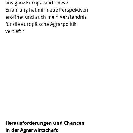
aus ganz Europa sind. Diese 
Erfahrung hat mir neue Perspektiven 
eröffnet und auch mein Verständnis 
für die europäische Agrarpolitik 
vertieft.“
Herausforderungen und Chancen 
in der Agrarwirtschaft