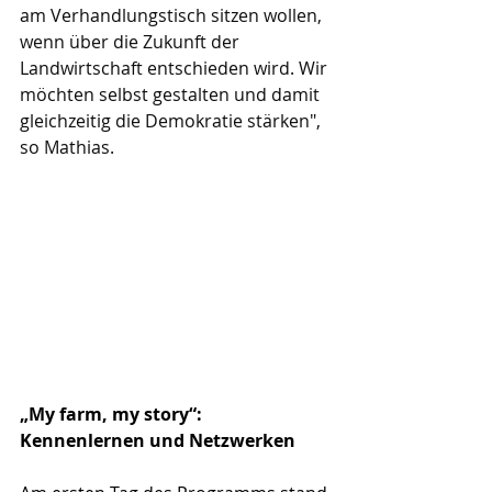
am Verhandlungstisch sitzen wollen, 
wenn über die Zukunft der 
Landwirtschaft entschieden wird. Wir 
möchten selbst gestalten und damit 
gleichzeitig die Demokratie stärken", 
so Mathias.
„My farm, my story“: 
Kennenlernen und Netzwerken