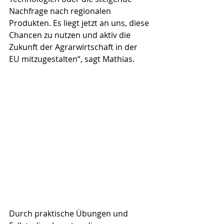
Nachfrage nach regionalen 
Produkten. Es liegt jetzt an uns, diese 
Chancen zu nutzen und aktiv die 
Zukunft der Agrarwirtschaft in der 
EU mitzugestalten“, sagt Mathias.
Durch praktische Übungen und 