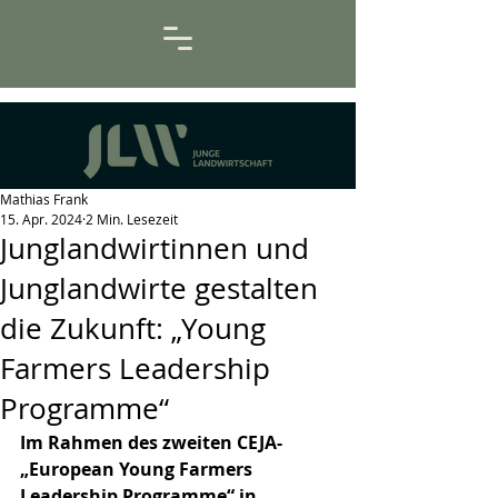
Mathias Frank
15. Apr. 2024
2 Min. Lesezeit
Junglandwirtinnen und
Junglandwirte gestalten
die Zukunft: „Young
Farmers Leadership
Programme“
Im Rahmen des zweiten CEJA-
„European Young Farmers 
Leadership Programme“ in 