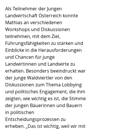
Als Teilnehmer der Jungen 
Landwirtschaft Österreich konnte 
Mathias an verschiedenen 
Workshops und Diskussionen 
teilnehmen, mit dem Ziel, 
Führungsfähigkeiten zu stärken und 
Einblicke in die Herausforderungen 
und Chancen für junge 
Landwirtinnen und Landwirte zu 
erhalten. Besonders beeindruckt war 
der junge Waldviertler von den 
Diskussionen zum Thema Lobbying 
und politisches Engagement, die ihm 
zeigten, wie wichtig es ist, die Stimme 
der jungen Bäuerinnen und Bauern 
in politischen 
Entscheidungsprozessen zu 
erheben. 
„Das ist wichtig, weil wir mit 