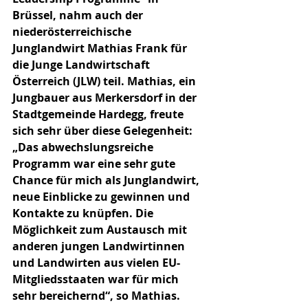
Brüssel, nahm auch der 
niederösterreichische 
Junglandwirt Mathias Frank für 
die Junge Landwirtschaft 
Österreich (JLW) teil. Mathias, ein 
Jungbauer aus Merkersdorf in der 
Stadtgemeinde Hardegg, freute 
sich sehr über diese Gelegenheit: 
„Das abwechslungsreiche 
Programm war eine sehr gute 
Chance für mich als Junglandwirt, 
neue Einblicke zu gewinnen und 
Kontakte zu knüpfen. Die 
Möglichkeit zum Austausch mit 
anderen jungen Landwirtinnen 
und Landwirten aus vielen EU-
Mitgliedsstaaten war für mich 
sehr bereichernd“, so Mathias.