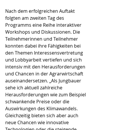
Nach dem erfolgreichen Auftakt 
folgten am zweiten Tag des 
Programms eine Reihe interaktiver 
Workshops und Diskussionen. Die 
Teilnehmerinnen und Teilnehmer 
konnten dabei ihre Fähigkeiten bei 
den Themen Interessensvertretung 
und Lobbyarbeit vertiefen und sich 
intensiv mit den Herausforderungen 
und Chancen in der Agrarwirtschaft 
auseinandersetzen. „Als Jungbauer 
sehe ich aktuell zahlreiche 
Herausforderungen wie zum Beispiel 
schwankende Preise oder die 
Auswirkungen des Klimawandels. 
Gleichzeitig bieten sich aber auch 
neue Chancen wie innovative 
Technologien oder die steigende 