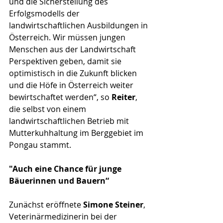
und die Sicherstellung des 
Erfolgsmodells der 
landwirtschaftlichen Ausbildungen in 
Österreich. Wir müssen jungen 
Menschen aus der Landwirtschaft 
Perspektiven geben, damit sie 
optimistisch in die Zukunft blicken 
und die Höfe in Österreich weiter 
bewirtschaftet werden“, so 
Reiter
, 
die selbst von einem 
landwirtschaftlichen Betrieb mit 
Mutterkuhhaltung im Berggebiet im 
Pongau stammt. 
"Auch eine Chance für junge 
Bäuerinnen und Bauern“
Zunächst eröffnete 
Simone Steiner
, 
Veterinärmedizinerin bei der 