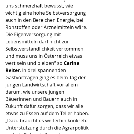
uns schmerzhaft bewusst, wie 
wichtig eine hohe Selbstversorgung 
auch in den Bereichen Energie, bei 
Rohstoffen oder Arzneimitteln wäre. 
Die Eigenversorgung mit 
Lebensmitteln darf nicht zur 
Selbstverständlichkeit verkommen 
und muss uns in Österreich etwas 
wert sein und bleiben“ so 
Carina 
Reiter
. In drei spannenden 
Gastvorträgen ging es beim Tag der 
Jungen Landwirtschaft vor allem 
darum, wie unsere jungen 
Bäuerinnen und Bauern auch in 
Zukunft dafür sorgen, dass wir alle 
etwas zu Essen auf dem Teller haben. 
„Dazu braucht es weiterhin konkrete 
Unterstützung durch die Agrarpolitik 