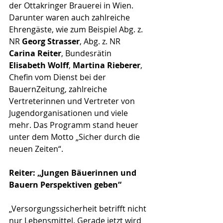
der Ottakringer Brauerei in Wien. 
Darunter waren auch zahlreiche 
Ehrengäste, wie zum Beispiel Abg. z. 
NR 
Georg Strasser
, Abg. z. NR 
Carina Reiter
, Bundesrätin 
Elisabeth Wolff
, 
Martina Rieberer
, 
Chefin vom Dienst bei der 
BauernZeitung, zahlreiche 
Vertreterinnen und Vertreter von 
Jugendorganisationen und viele 
mehr. Das Programm stand heuer 
unter dem Motto „Sicher durch die 
neuen Zeiten“. 
Reiter: „Jungen Bäuerinnen und 
Bauern Perspektiven geben“
„Versorgungssicherheit betrifft nicht 
nur Lebensmittel. Gerade jetzt wird 