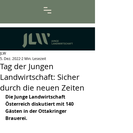
JLW
5. Dez. 2022
2 Min. Lesezeit
Tag der Jungen
Landwirtschaft: Sicher
durch die neuen Zeiten
Die Junge Landwirtschaft 
Österreich diskutiert mit 140 
Gästen in der Ottakringer 
Brauerei. 