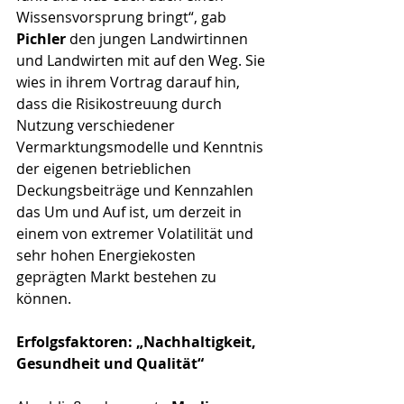
Wissensvorsprung bringt“, gab 
Pichler
 den jungen Landwirtinnen 
und Landwirten mit auf den Weg. Sie 
wies in ihrem Vortrag darauf hin, 
dass die Risikostreuung durch 
Nutzung verschiedener 
Vermarktungsmodelle und Kenntnis 
der eigenen betrieblichen 
Deckungsbeiträge und Kennzahlen 
das Um und Auf ist, um derzeit in 
einem von extremer Volatilität und 
sehr hohen Energiekosten 
geprägten Markt bestehen zu 
können.
Erfolgsfaktoren: „Nachhaltigkeit, 
Gesundheit und Qualität“