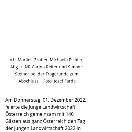
V.l.: Marlies Gruber, Michaela Pichler, 
Abg. z. NR Carina Reiter und Simone 
Steiner bei der Fragerunde zum 
Abschluss | Foto: Josef Farda
Am Donnerstag, 01. Dezember 2022, 
feierte die Junge Landwirtschaft 
Österreich gemeinsam mit 140 
Gästen aus ganz Österreich den Tag 
der Jungen Landwirtschaft 2022 in 